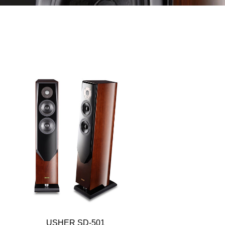
USHER SD-501