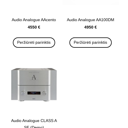
Audio Analogue AAcento
Audio Analogue AA100DM
4550 €
4950 €
Peržiūrėti parinktis
Peržiūrėti parinktis
Audio Analogue CLASS A
SE (Demo)