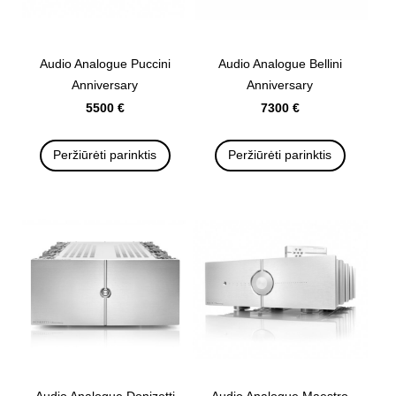
Audio Analogue Puccini
Audio Analogue Bellini
Anniversary
Anniversary
5500 €
7300 €
Peržiūrėti parinktis
Peržiūrėti parinktis