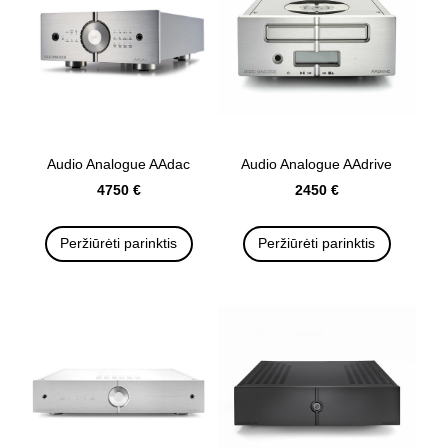
Audio Analogue AAdac
Audio Analogue AAdrive
4750 €
2450 €
Peržiūrėti parinktis
Peržiūrėti parinktis