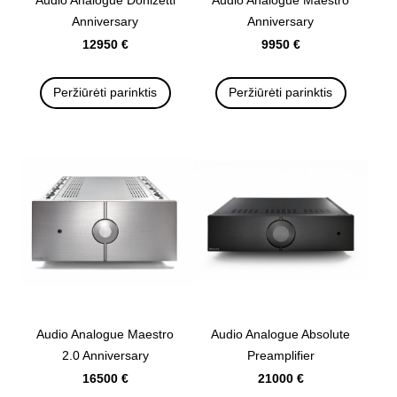
Audio Analogue Donizetti
Audio Analogue Maestro
Anniversary
Anniversary
12950 €
9950 €
Peržiūrėti parinktis
Peržiūrėti parinktis
Audio Analogue Maestro
Audio Analogue Absolute
2.0 Anniversary
Preamplifier
16500 €
21000 €