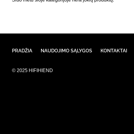
PRADŽIA
NAUDOJIMO SĄLYGOS
KONTAKTAI
© 2025 HIFIHIEND