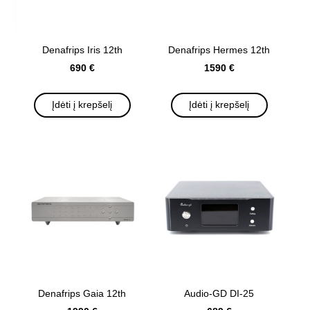
Denafrips Iris 12th
Denafrips Hermes 12th
690 €
1590 €
Įdėti į krepšelį
Įdėti į krepšelį
Denafrips Gaia 12th
Audio-GD DI-25