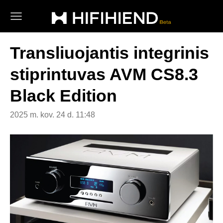
Transliuojantis integrinis
stiprintuvas AVM CS8.3
Black Edition
2025 m. kov. 24 d. 11:48